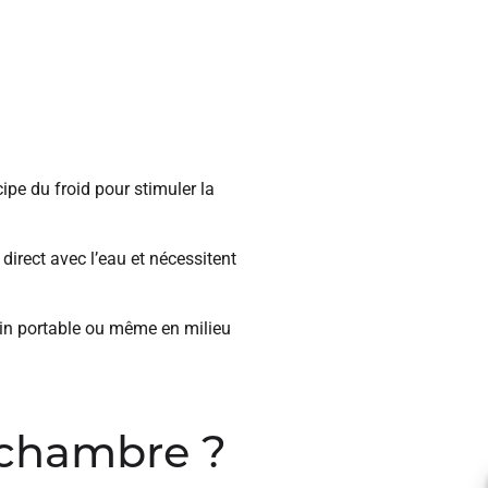
ncipe du froid pour stimuler la
direct avec l’eau et nécessitent
ain portable ou même en milieu
 chambre ?