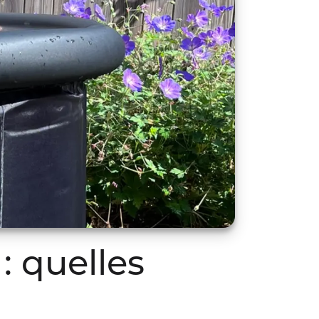
: quelles