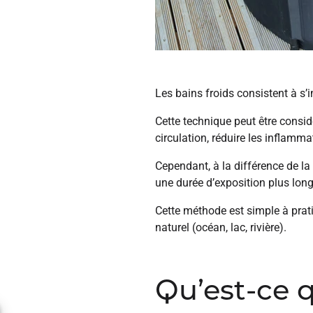
Les bains froids consistent à s’
Cette technique peut être cons
circulation, réduire les inflamma
Cependant, à la différence de la
une durée d’exposition plus long
Cette méthode est simple à prat
naturel (océan, lac, rivière).
Qu’est-ce 