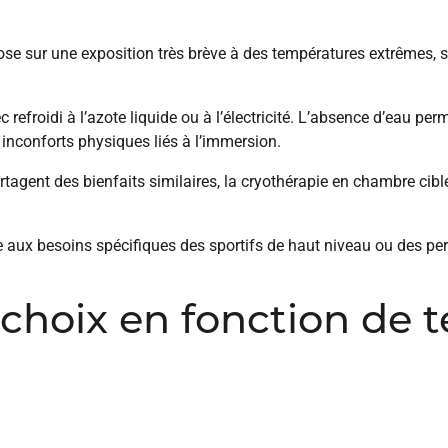
se sur une exposition très brève à des températures extrêmes, 
ec refroidi à l’azote liquide ou à l’électricité. L’absence d’eau pe
inconforts physiques liés à l’immersion.
tagent des bienfaits similaires, la cryothérapie en chambre cibl
ée aux besoins spécifiques des sportifs de haut niveau ou des p
 choix en fonction de t