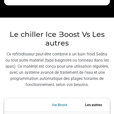
Le chiller Ice Boost Vs Les
autres
Ce refroidisseur peut-être combiné à un bain froid Sedna
ou tout autre matériel (type baignoire ou tonneau dans les
spas). Ce matériel est conçu pour une utilisation régulière,
avec un système avancé de traitement de l’eau et une
programmation automatique des plages horaires de
fonctionnement, selon vos besoins.
Ice Boost
Les autres
Rapide (≈ 4h