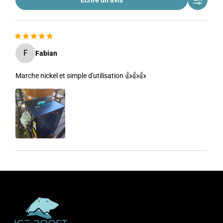
F
Fabian
Marche nickel et simple d'utilisation 👍👍👍