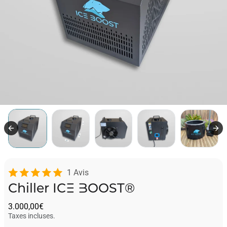
1 Avis
Chiller ICE BOOST®
3.000,00€
Taxes incluses.