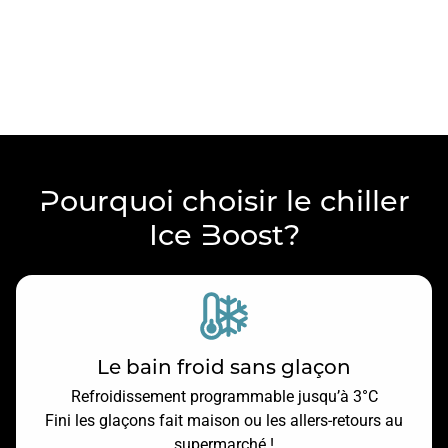
Pourquoi choisir le chiller
Ice Boost?
Le bain froid sans glaçon
Refroidissement programmable jusqu’à 3°C
Fini les glaçons fait maison ou les allers-retours au
supermarché !