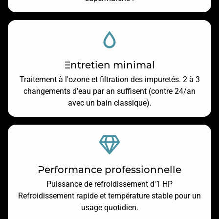
Entretien minimal
Traitement à l'ozone et filtration des impuretés. 2 à 3
changements d’eau par an suffisent (contre 24/an
avec un bain classique).
Performance professionnelle
Puissance de refroidissement d'1 HP
Refroidissement rapide et température stable pour un
usage quotidien.