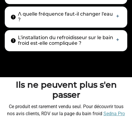
A quelle fréquence faut-il changer l'eau
?
L'installation du refroidisseur sur le bain
froid est-elle compliquée ?
Ils ne peuvent plus s'en
passer
Ce produit est rarement vendu seul. Pour découvrir tous
nos avis clients, RDV sur la page du bain froid
Sedna Pro