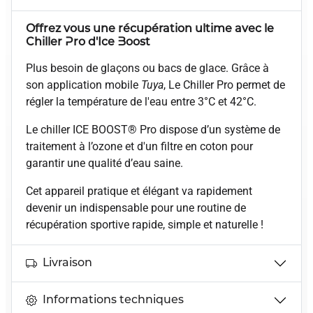
Offrez vous une récupération ultime avec le
Chiller Pro d'Ice Boost
Plus besoin de glaçons ou bacs de glace. Grâce à
son application mobile
Tuya
, Le Chiller Pro permet de
régler la température de l'eau entre 3°C et 42°C.
Le chiller ICE BOOST® Pro dispose d’un système de
traitement à l’ozone et d'un filtre en coton pour
garantir une qualité d’eau saine.
Cet appareil pratique et élégant va rapidement
devenir un indispensable pour une routine de
récupération sportive rapide, simple et naturelle !
Livraison
Informations techniques