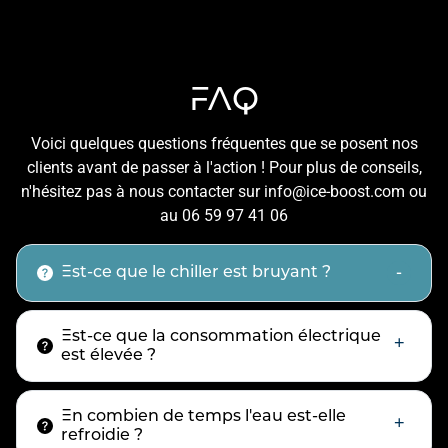
FAQ
Voici quelques questions fréquentes que se posent nos
clients avant de passer à l'action ! Pour plus de conseils,
n'hésitez pas à nous contacter sur info@ice-boost.com ou
au 06 59 97 41 06
Est-ce que le chiller est bruyant ?
Est-ce que la consommation électrique
est élevée ?
En combien de temps l'eau est-elle
refroidie ?