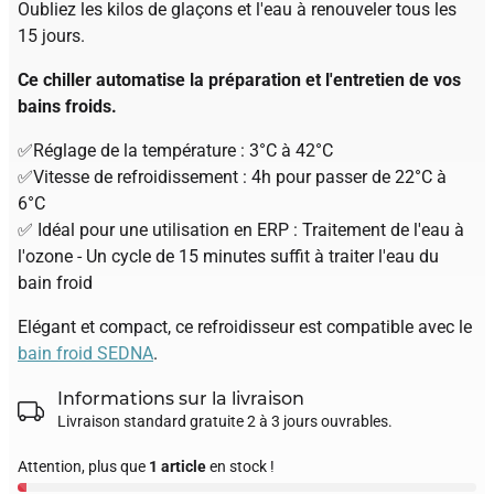
Oubliez les kilos de glaçons et l'eau à renouveler tous les
15 jours.
Ce chiller automatise la préparation et l'entretien de vos
bains froids.
✅Réglage de la température : 3°C à 42°C
✅Vitesse de refroidissement : 4h pour passer de 22°C à
6°C
✅ Idéal pour une utilisation en ERP : Traitement de l'eau à
l'ozone - Un cycle de 15 minutes suffit à traiter l'eau du
bain froid
Elégant et compact, ce refroidisseur est compatible avec le
bain froid SEDNA
.
Informations sur la livraison
Livraison standard gratuite 2 à 3 jours ouvrables.
Attention, plus que
1 article
en stock !