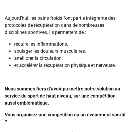
Aujourd’hui, les bains froids font partie intégrante des
protocoles de récupération dans de nombreuses
disciplines sportives. Ils permettent de :
réduire les inflammations,
soulager les douleurs musculaires,
améliorer la circulation,
et accélérer la récupération physique et nerveuse.
Nous sommes fiers d’avoir pu mettre notre solution au
service du sport de haut niveau, sur une compétition
aussi emblématique.
Vous organisez une compétition ou un événement sportif
?