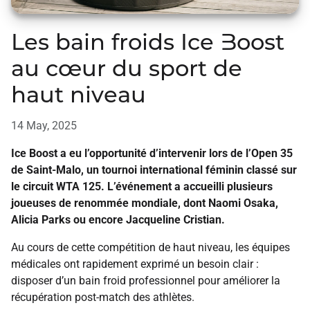
Les bain froids Ice Boost
au cœur du sport de
haut niveau
14 May, 2025
Ice Boost a eu l’opportunité d’intervenir lors de l’Open 35
de Saint-Malo, un tournoi international féminin classé sur
le circuit WTA 125. L’événement a accueilli plusieurs
joueuses de renommée mondiale, dont Naomi Osaka,
Alicia Parks ou encore Jacqueline Cristian.
Au cours de cette compétition de haut niveau, les équipes
médicales ont rapidement exprimé un besoin clair :
disposer d’un bain froid professionnel pour améliorer la
récupération post-match des athlètes.