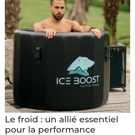
Le froid : un allié essentiel
pour la performance