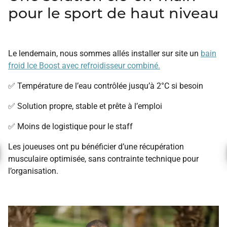
pour le sport de haut niveau
Le lendemain, nous sommes allés installer sur site un
bain
froid Ice Boost avec refroidisseur combiné.
✅ Température de l’eau contrôlée jusqu’à 2°C si besoin
✅ Solution propre, stable et prête à l’emploi
✅ Moins de logistique pour le staff
Les joueuses ont pu bénéficier d’une récupération
musculaire optimisée, sans contrainte technique pour
l’organisation.