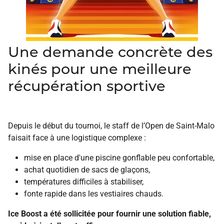
Une demande concrète des
kinés pour une meilleure
récupération sportive
Depuis le début du tournoi, le staff de l’Open de Saint-Malo
faisait face à une logistique complexe :
mise en place d'une piscine gonflable peu confortable,
achat quotidien de sacs de glaçons,
températures difficiles à stabiliser,
fonte rapide dans les vestiaires chauds.
Ice Boost a été sollicitée pour fournir une solution fiable,