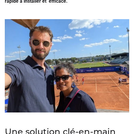
rapide à installer et efficace.
Une solution clé-en-main